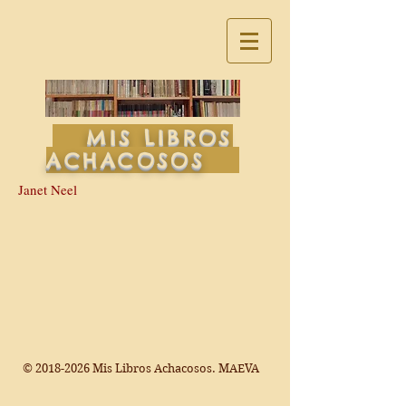
MIS LIBROS
ACHACOSOS
Janet Neel
©
2018-2026
Mis Libros Achacosos. MAEVA