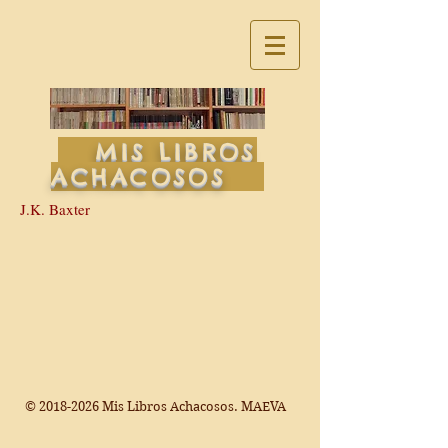
MIS LIBROS
ACHACOSOS
J.K. Baxter
©
2018-2026
Mis Libros Achacosos. MAEVA