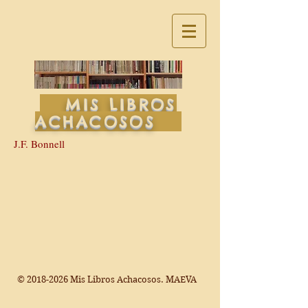
MIS LIBROS
ACHACOSOS
J.F. Bonnell
©
2018-2026
Mis Libros Achacosos. MAEVA