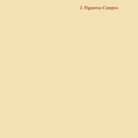
J. Figueroa Campos