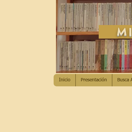
MI
Inicio
Presentación
Busca 