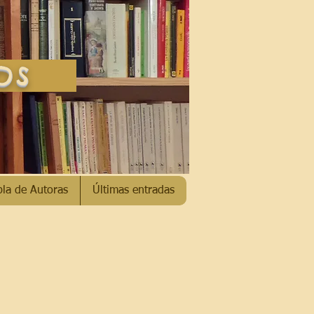
SOS
bla de Autoras
Últimas entradas