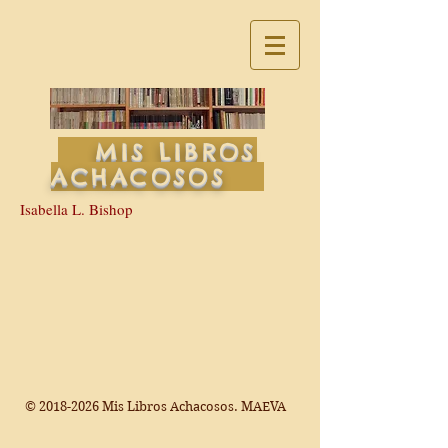
MIS LIBROS
ACHACOSOS
Isabella L. Bishop
©
2018-2026
Mis Libros Achacosos. MAEVA