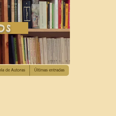
SOS
bla de Autoras
Últimas entradas