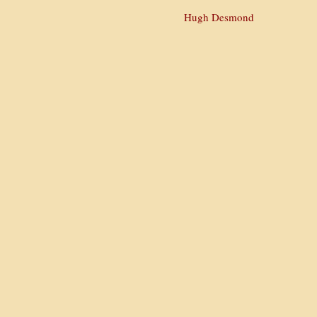
Hugh Desmond