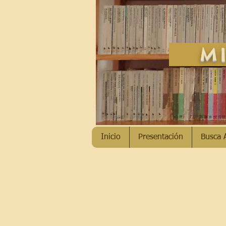
MI
Inicio
Presentación
Busca 