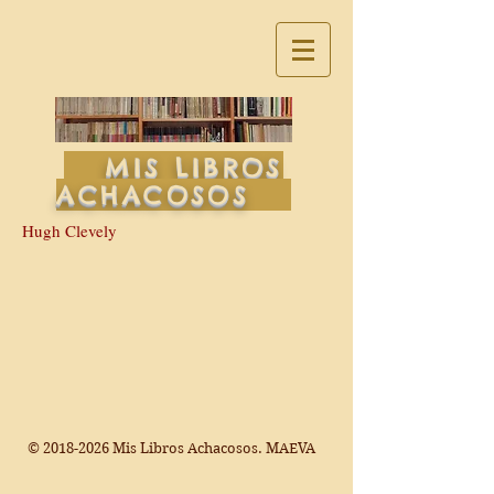
MIS LIBROS
ACHACOSOS
Hugh Clevely
©
2018-2026
Mis Libros Achacosos. MAEVA