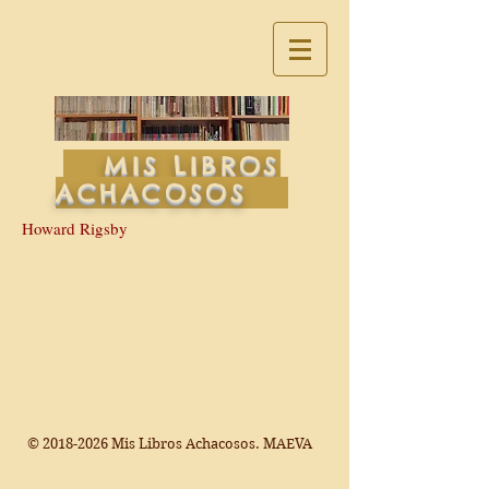
MIS LIBROS
ACHACOSOS
Howard Rigsby
©
2018-2026
Mis Libros Achacosos. MAEVA