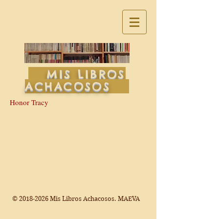
MIS LIBROS
ACHACOSOS
Honor Tracy
©
2018-2026
Mis Libros Achacosos. MAEVA