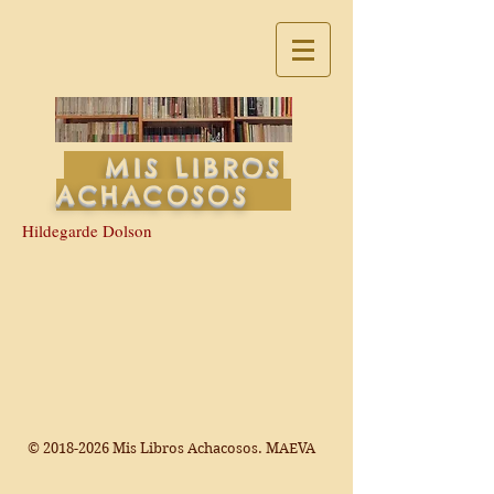
MIS LIBROS
ACHACOSOS
Hildegarde Dolson
©
2018-2026
Mis Libros Achacosos. MAEVA