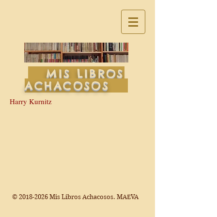
MIS LIBROS
ACHACOSOS
Harry Kurnitz
©
2018-2026
Mis Libros Achacosos. MAEVA