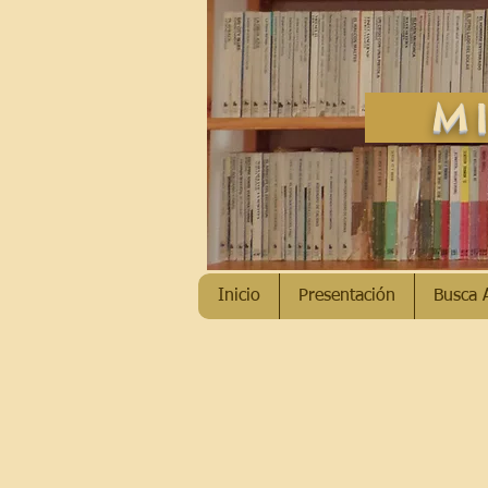
MI
Inicio
Presentación
Busca 