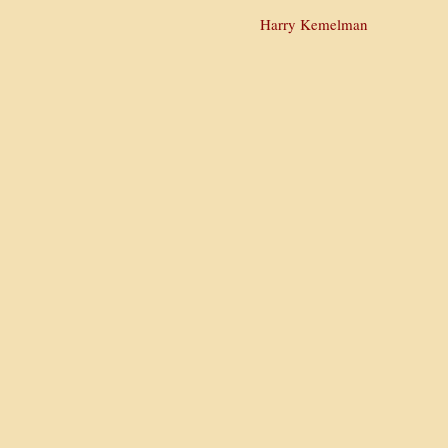
Harry Kemelman