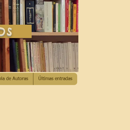
SOS
bla de Autoras
Últimas entradas