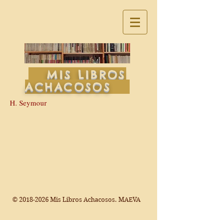
MIS LIBROS
ACHACOSOS
H. Seymour
©
2018-2026
Mis Libros Achacosos. MAEVA