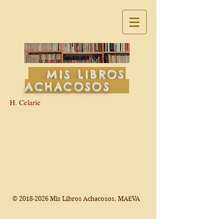
MIS LIBROS
ACHACOSOS
H. Celarie
©
2018-2026
Mis Libros Achacosos. MAEVA