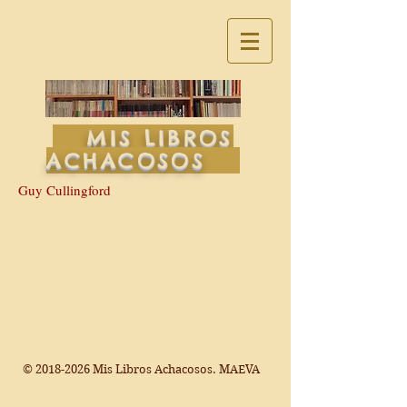
MIS LIBROS
ACHACOSOS
Guy Cullingford
©
2018-2026
Mis Libros Achacosos. MAEVA