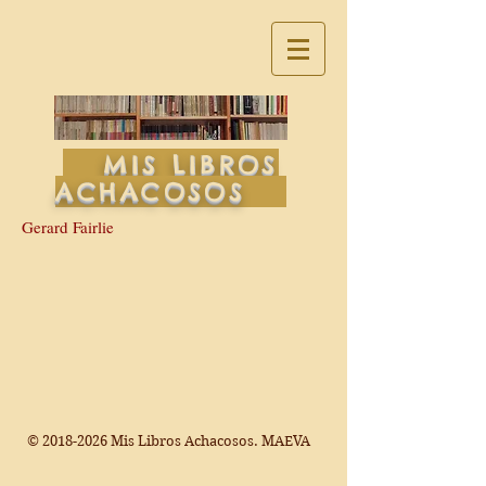
MIS LIBROS
ACHACOSOS
Gerard Fairlie
©
2018-2026
Mis Libros Achacosos. MAEVA