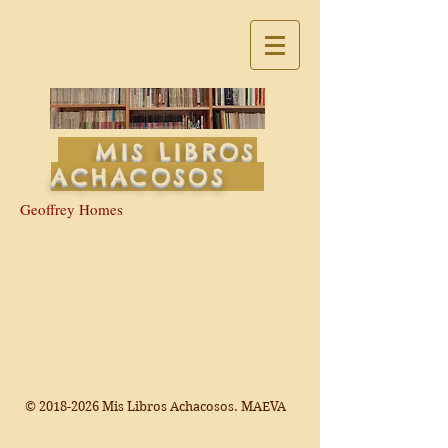
MIS LIBROS
ACHACOSOS
Geoffrey Homes
©
2018-2026
Mis Libros Achacosos. MAEVA