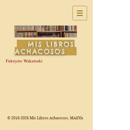
MIS LIBROS
ACHACOSOS
Fukuyiro Wakatsuki
©
2018-2026
Mis Libros Achacosos. MAEVA