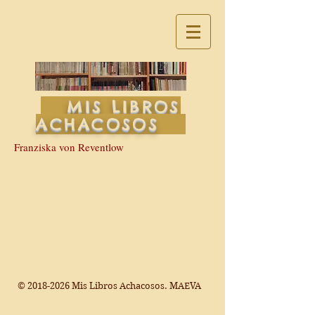
MIS LIBROS
ACHACOSOS
Franziska von Reventlow
©
2018-2026
Mis Libros Achacosos. MAEVA