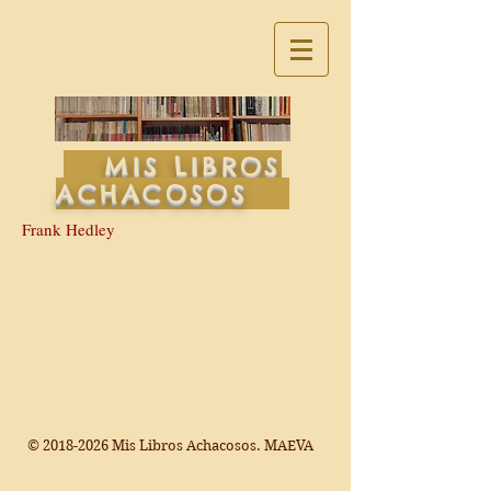
MIS LIBROS
ACHACOSOS
Frank Hedley
©
2018-2026
Mis Libros Achacosos. MAEVA