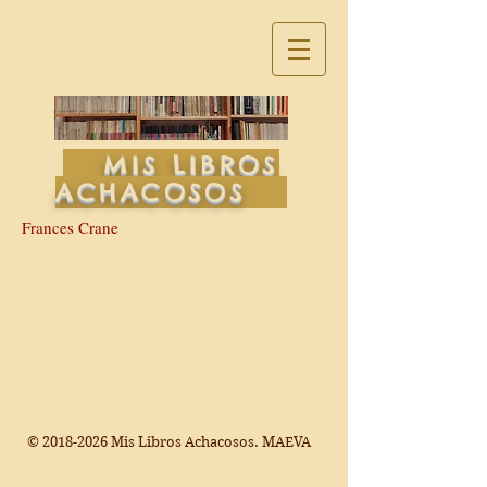
MIS LIBROS
ACHACOSOS
Frances Crane
©
2018-2026
Mis Libros Achacosos. MAEVA