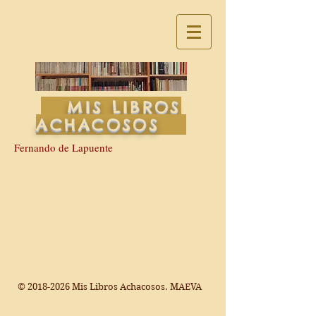
MIS LIBROS
ACHACOSOS
Fernando de Lapuente
©
2018-2026
Mis Libros Achacosos. MAEVA