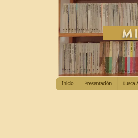
MI
Inicio
Presentación
Busca 