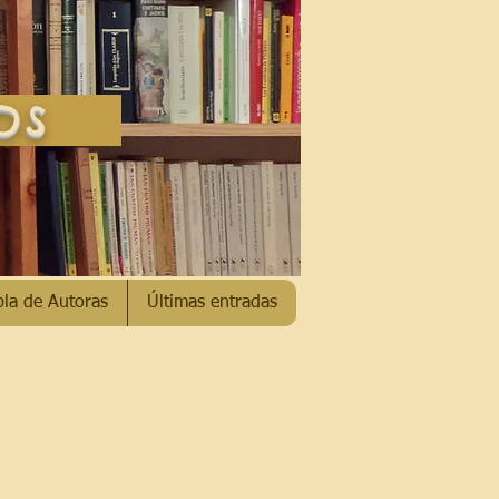
SOS
bla de Autoras
Últimas entradas