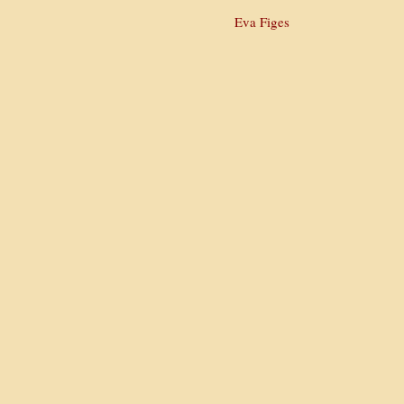
Eva Figes