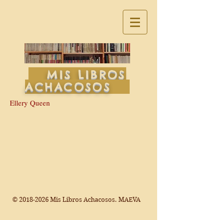
MIS LIBROS
ACHACOSOS
Ellery Queen
©
2018-2026
Mis Libros Achacosos. MAEVA