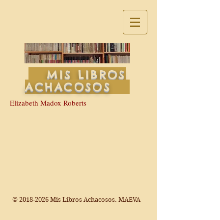
MIS LIBROS
ACHACOSOS
Elizabeth Madox Roberts
©
2018-2026
Mis Libros Achacosos. MAEVA