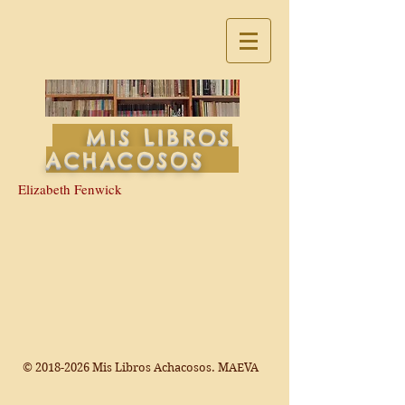
MIS LIBROS
ACHACOSOS
Elizabeth Fenwick
©
2018-2026
Mis Libros Achacosos. MAEVA