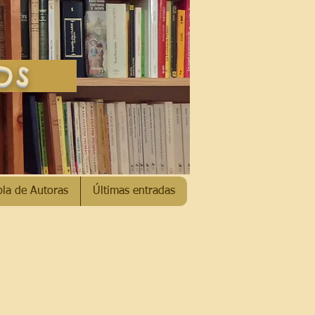
SOS
bla de Autoras
Últimas entradas