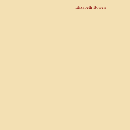
Elizabeth Bowen