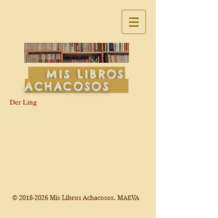
MIS LIBROS
ACHACOSOS
Der Ling
©
2018-2026
Mis Libros Achacosos. MAEVA