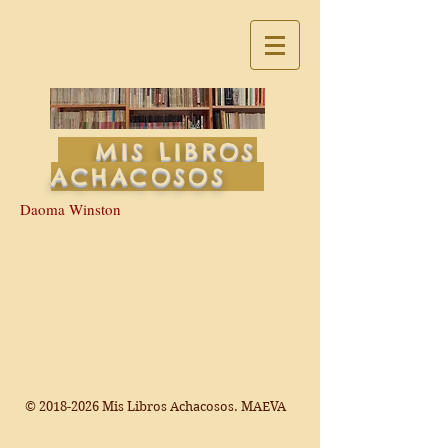
MIS LIBROS
ACHACOSOS
Daoma Winston
©
2018-2026
Mis Libros Achacosos. MAEVA