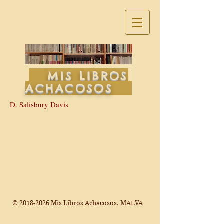
MIS LIBROS
ACHACOSOS
D. Salisbury Davis
©
2018-2026
Mis Libros Achacosos. MAEVA