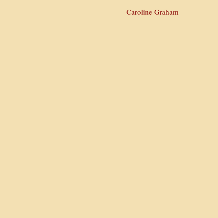
Caroline Graham