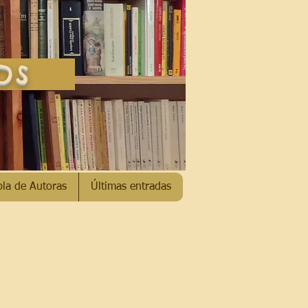
SOS
bla de Autoras
Últimas entradas