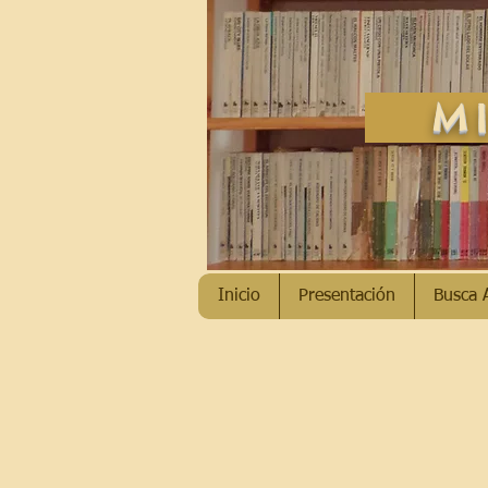
MI
Inicio
Presentación
Busca 