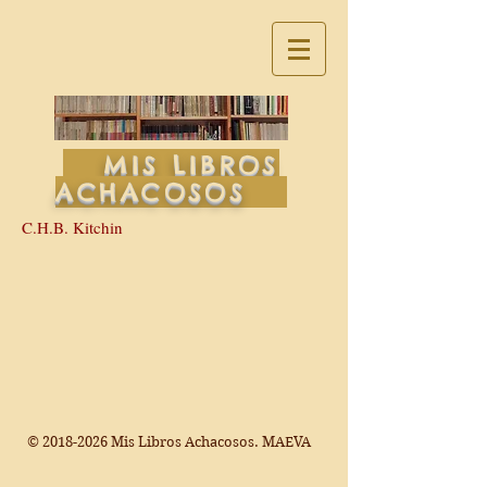
MIS LIBROS
ACHACOSOS
C.H.B. Kitchin
©
2018-2026
Mis Libros Achacosos. MAEVA