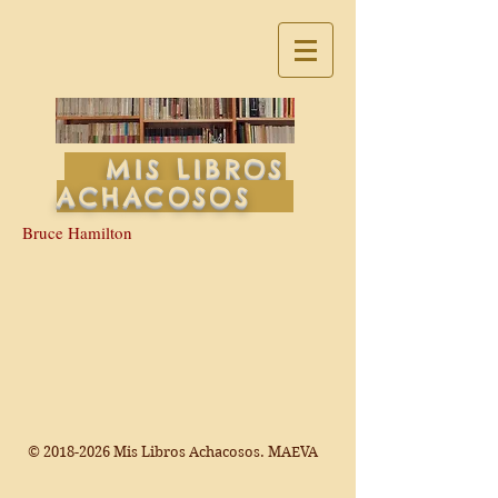
MIS LIBROS
ACHACOSOS
Bruce Hamilton
©
2018-2026
Mis Libros Achacosos. MAEVA