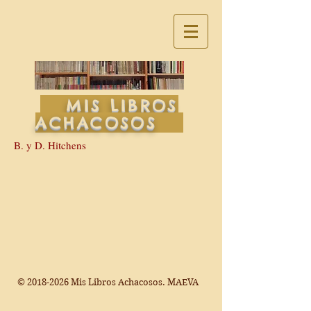
MIS LIBROS
ACHACOSOS
B. y D. Hitchens
©
2018-2026
Mis Libros Achacosos. MAEVA