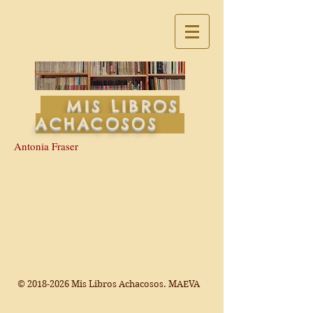
MIS LIBROS
ACHACOSOS
Antonia Fraser
©
2018-2026
Mis Libros Achacosos. MAEVA