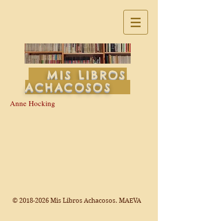
MIS LIBROS
ACHACOSOS
Anne Hocking
©
2018-2026
Mis Libros Achacosos. MAEVA