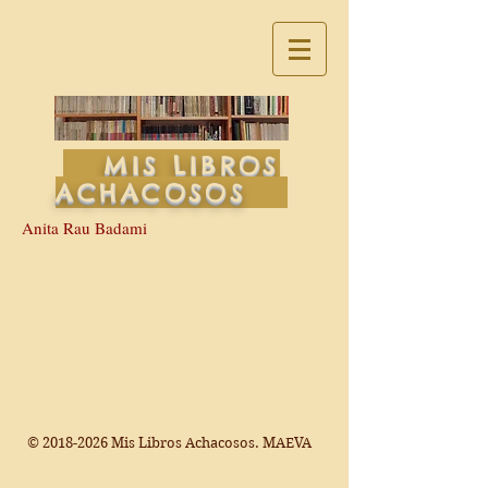
MIS LIBROS
ACHACOSOS
Anita Rau Badami
©
2018-2026
Mis Libros Achacosos. MAEVA