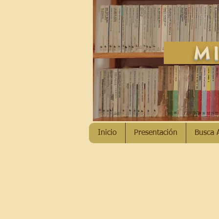
MI
Inicio
Presentación
Busca 