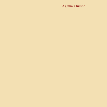
Agatha Christie