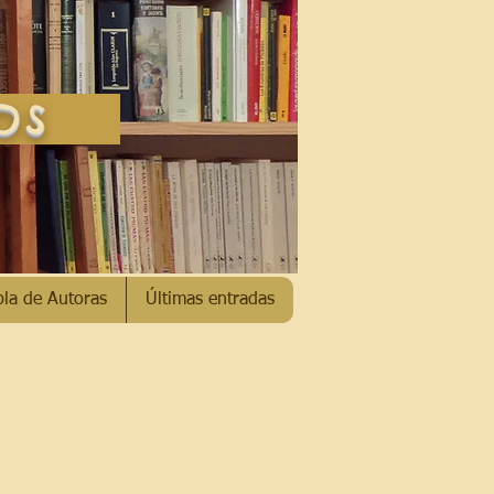
SOS
bla de Autoras
Últimas entradas