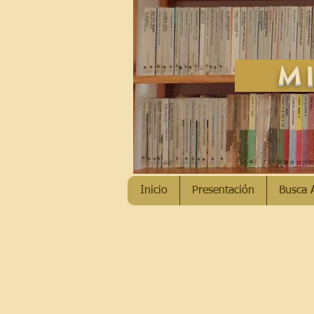
MI
Inicio
Presentación
Busca 