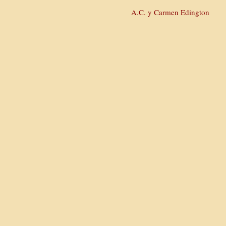
A.C. y Carmen Edington