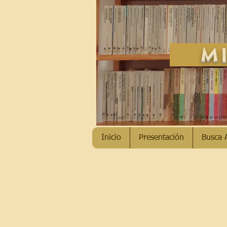
MI
Inicio
Presentación
Busca 