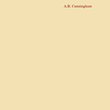
A.B. Cunningham