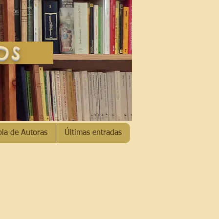
SOS
bla de Autoras
Últimas entradas