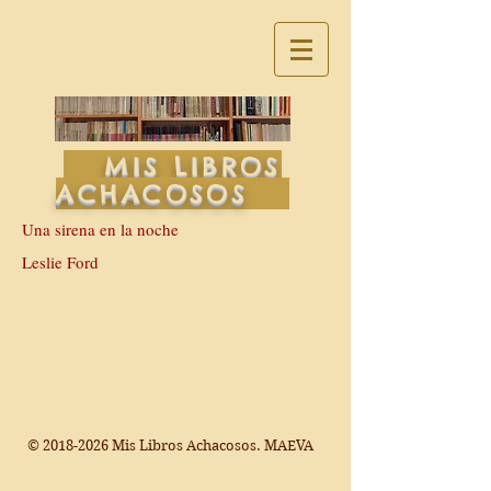
MIS LIBROS
ACHACOSOS
Una sirena en la noche
Leslie Ford
©
2018-2026
Mis Libros Achacosos. MAEVA