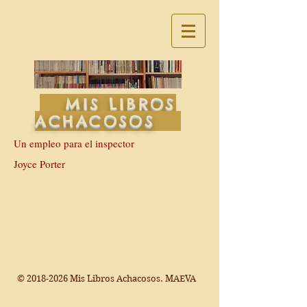
MIS LIBROS
ACHACOSOS
Un empleo para el inspector
Joyce Porter
©
2018-2026
Mis Libros Achacosos. MAEVA