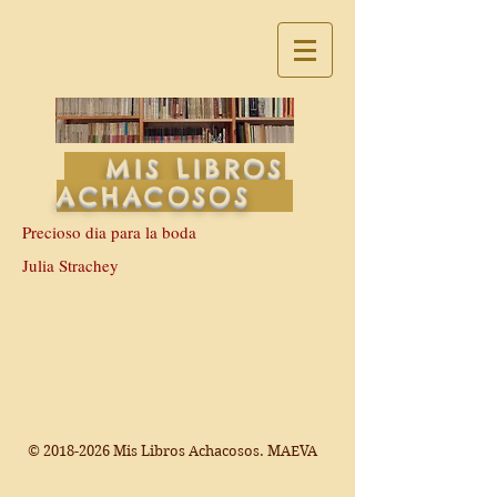
MIS LIBROS
ACHACOSOS
Precioso dia para la boda
Julia Strachey
©
2018-2026
Mis Libros Achacosos. MAEVA