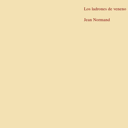
Los ladrones de veneno
Jean Normand