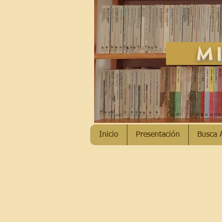
MI
Inicio
Presentación
Busca 