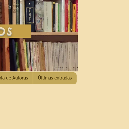
SOS
bla de Autoras
Últimas entradas