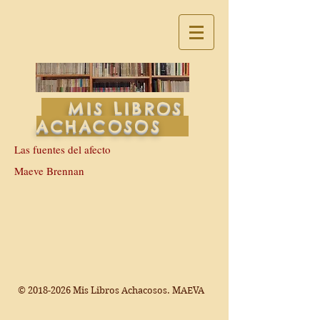
MIS LIBROS
ACHACOSOS
Las fuentes del afecto
Maeve Brennan
©
2018-2026
Mis Libros Achacosos. MAEVA