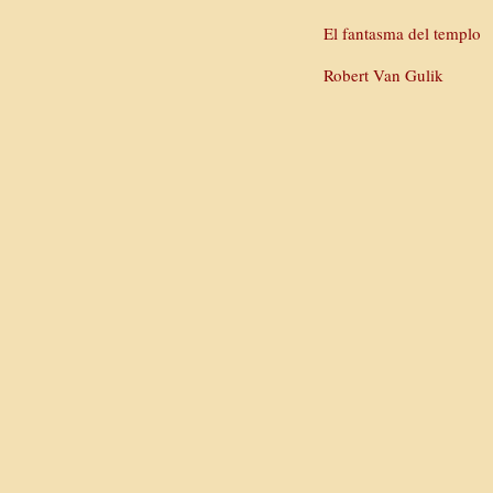
El fantasma del templo
Robert Van Gulik