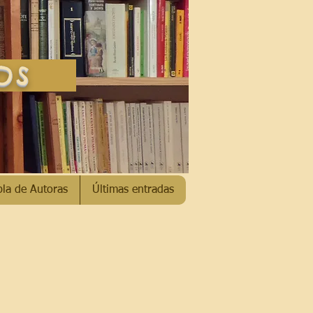
SOS
bla de Autoras
Últimas entradas