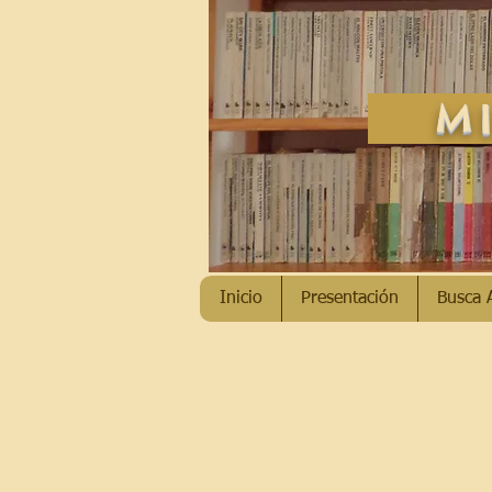
MI
Inicio
Presentación
Busca 