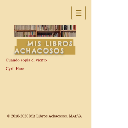
MIS LIBROS
ACHACOSOS
Cuando sopla el viento
Cyril Hare
©
2018-2026
Mis Libros Achacosos. MAEVA