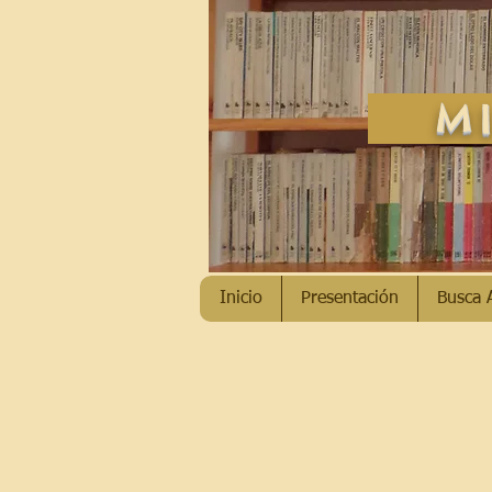
MI
Inicio
Presentación
Busca 