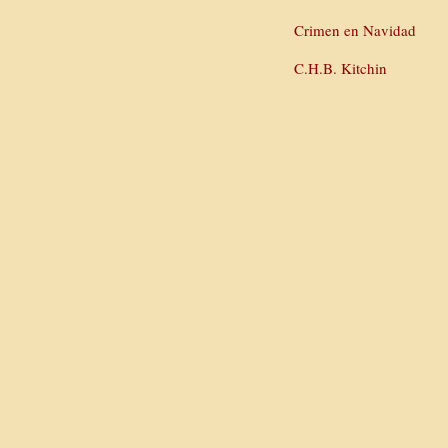
Crimen en Navidad
C.H.B. Kitchin