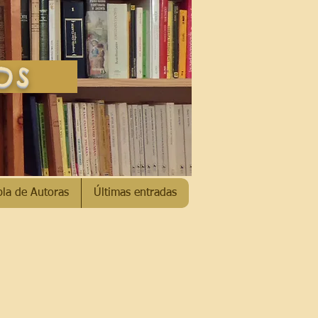
SOS
bla de Autoras
Últimas entradas