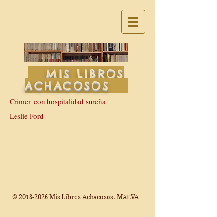
MIS LIBROS
ACHACOSOS
Crimen con hospitalidad sureña
Leslie Ford
©
2018-2026
Mis Libros Achacosos. MAEVA