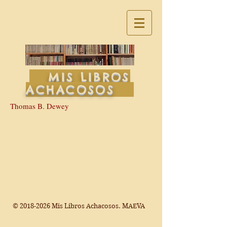
MIS LIBROS
ACHACOSOS
Thomas B. Dewey
©
2018-2026
Mis Libros Achacosos. MAEVA